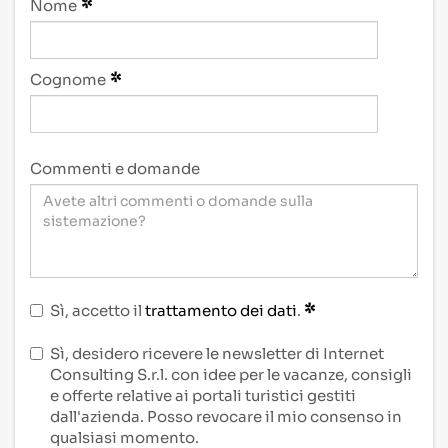
Nome
Cognome
Commenti e domande
Sì, accetto il
trattamento dei dati
.
Sì, desidero ricevere le newsletter di Internet
Consulting S.r.l. con idee per le vacanze, consigli
e offerte relative ai portali turistici gestiti
dall'azienda. Posso revocare il mio consenso in
qualsiasi momento.