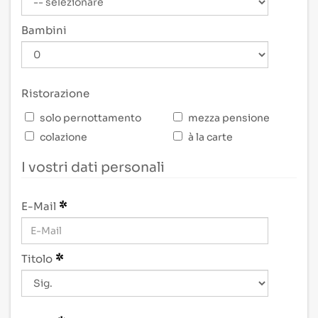
Bambini
Ristorazione
solo pernottamento
mezza pensione
colazione
à la carte
I vostri dati personali
E-Mail
Titolo