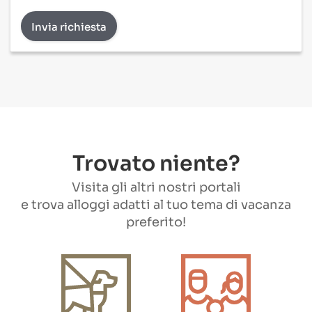
Invia richiesta
Trovato niente?
Visita gli altri nostri portali
e trova alloggi adatti al tuo tema di vacanza
preferito!