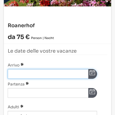
Roanerhof
da 75 €
Person | Nacht
Le date delle vostre vacanze
Arrivo
Partenza
Adulti