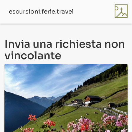
escursioni.ferie.travel
Invia una richiesta non
vincolante